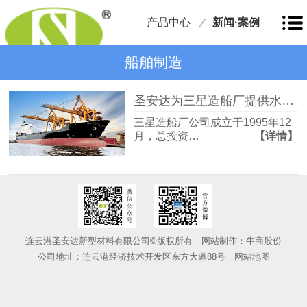
产品中心
新闻·案例
船舶制造
圣安达为三星造船厂提供水性防腐涂料案例！
三星造船厂公司成立于1995年12
月，总投资…
【详情】
连云港圣安达新型材料有限公司©版权所有
网站制作：
牛商股份
公司地址：连云港经济技术开发区东方大道88号
网站地图