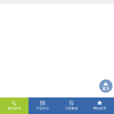
电话咨询
产品中心
工程案例
网站首页