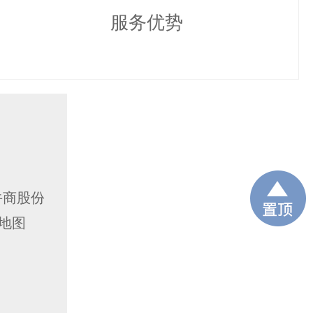
服务优势
牛商股份
地图