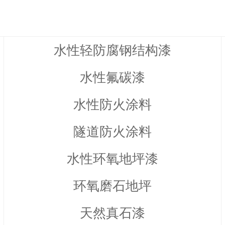
水性轻防腐钢结构漆
水性氟碳漆
水性防火涂料
隧道防火涂料
水性环氧地坪漆
环氧磨石地坪
天然真石漆