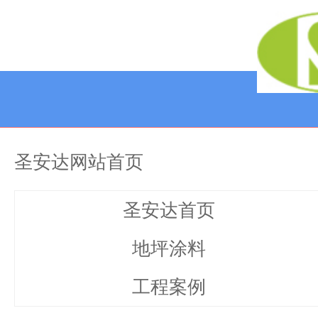
圣安达网站首页
圣安达首页
地坪涂料
工程案例