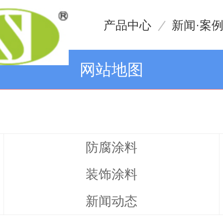
产品中心
新闻·案
网站地图
防腐涂料
装饰涂料
新闻动态