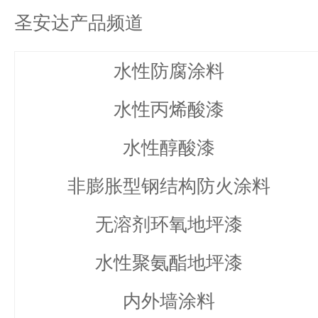
圣安达产品频道
水性防腐涂料
水性丙烯酸漆
水性醇酸漆
非膨胀型钢结构防火涂料
无溶剂环氧地坪漆
水性聚氨酯地坪漆
内外墙涂料