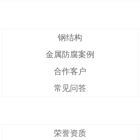
钢结构
金属防腐案例
合作客户
常见问答
荣誉资质