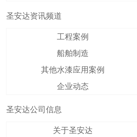
圣安达资讯频道
工程案例
船舶制造
其他水漆应用案例
企业动态
圣安达公司信息
关于圣安达