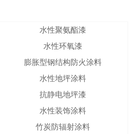
水性聚氨酯漆
水性环氧漆
膨胀型钢结构防火涂料
水性地坪涂料
抗静电地坪漆
水性装饰涂料
竹炭防辐射涂料