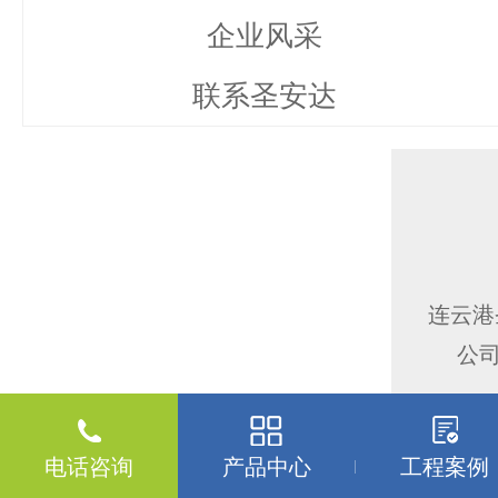
企业风采
联系圣安达
连云港
公
电话咨询
产品中心
工程案例