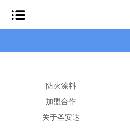
例
防火涂料
加盟合作
关于圣安达