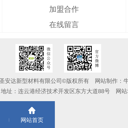
加盟合作
在线留言
圣安达新型材料有限公司©版权所有
网站制作：
司地址：连云港经济技术开发区东方大道88号
网站
网站首页