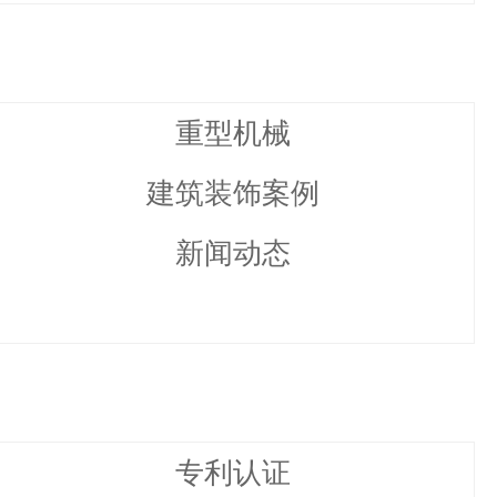
重型机械
建筑装饰案例
新闻动态
专利认证