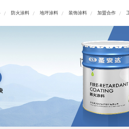
料
防火涂料
地坪涂料
装饰涂料
加盟合作