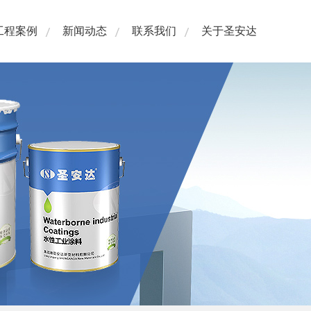
工程案例
新闻动态
联系我们
关于圣安达