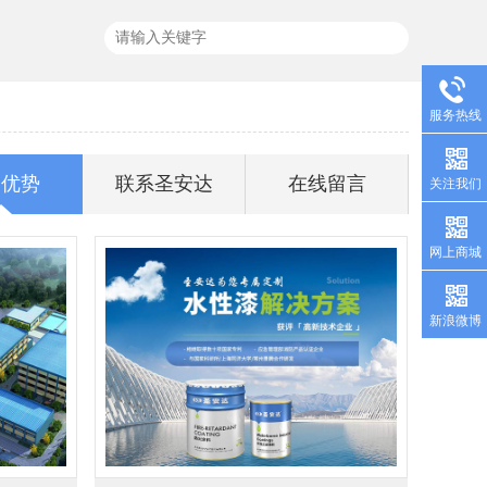
服务热线
务优势
联系圣安达
在线留言
关注我们
网上商城
新浪微博