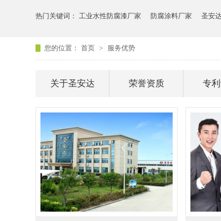
热门关键词：
工业水性防腐漆厂家
防腐涂料厂家
圣安
您的位置：
首页
>
服务优势
关于圣安达
荣誉资质
专利