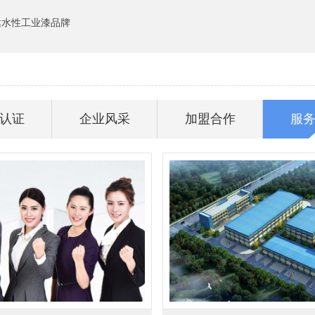
达水性工业漆品牌
认证
企业风采
加盟合作
服