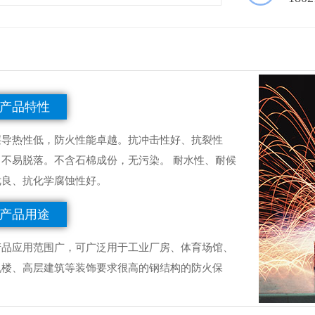
产品特性
层导热性低，防火性能卓越。抗冲击性好、抗裂性
、不易脱落。不含石棉成份，无污染。 耐水性、耐候
优良、抗化学腐蚀性好。
产品用途
产品应用范围广，可广泛用于工业厂房、体育场馆、
机楼、高层建筑等装饰要求很高的钢结构的防火保
。