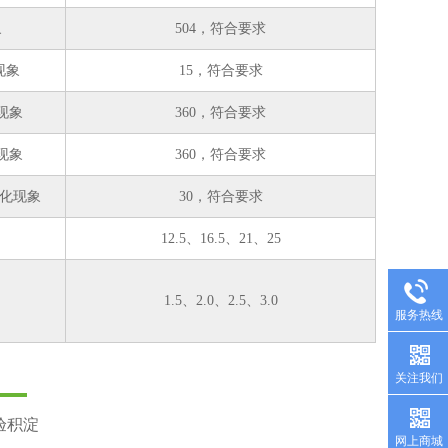
象
504，符合要求
现象
15，符合要求
现象
360，符合要求
现象
360，符合要求
软化现象
30，符合要求
12.5、16.5、21、25
1.5、2.0、2.5、3.0
服务热线
关注我们
验积淀
网上商城