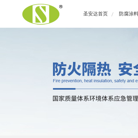
圣安达首页
防腐涂