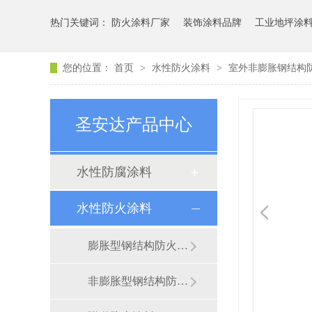
热门关键词：
防火涂料厂家
装饰涂料品牌
工业地坪涂
您的位置：
首页
>
水性防火涂料
>
室外非膨胀钢结构防
圣安达产品中心
水性防腐涂料
水性防火涂料
膨胀型钢结构防火涂料
非膨胀型钢结构防火涂料