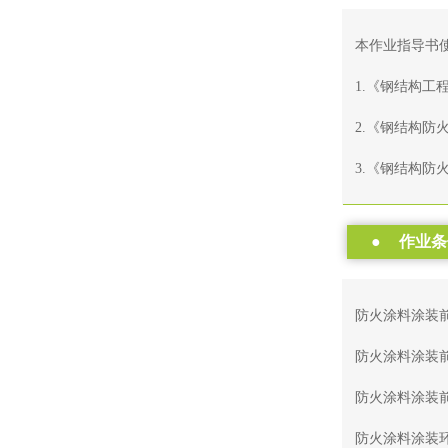
本作业指导书使
1.《钢结构工程
2.《钢结构防火
3.《钢结构防火
●
作业条
防火涂料涂装
防火涂料涂装
防火涂料涂装
防火涂料涂装环