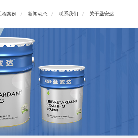
工程案例
新闻动态
联系我们
关于圣安达