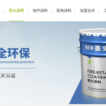
料
防火涂料
地坪涂料
装饰涂料
加盟合作